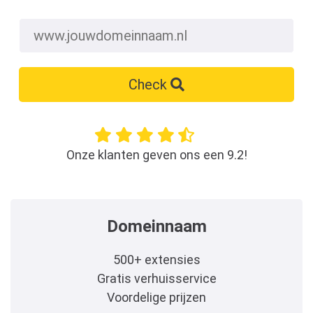
Check
Onze klanten geven ons een 9.2!
Domeinnaam
500+ extensies
Gratis verhuisservice
Voordelige prijzen