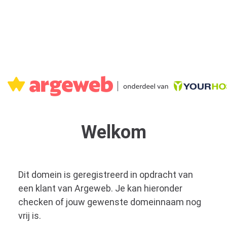
Welkom
Dit domein is geregistreerd in opdracht van
een klant van Argeweb. Je kan hieronder
checken of jouw gewenste domeinnaam nog
vrij is.