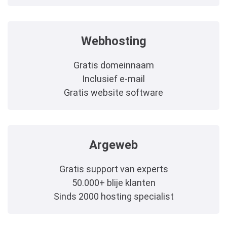
Webhosting
Gratis domeinnaam
Inclusief e-mail
Gratis website software
Argeweb
Gratis support van experts
50.000+ blije klanten
Sinds 2000 hosting specialist